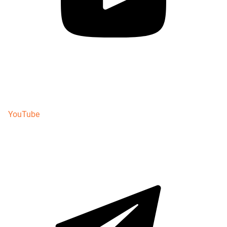
YouTube