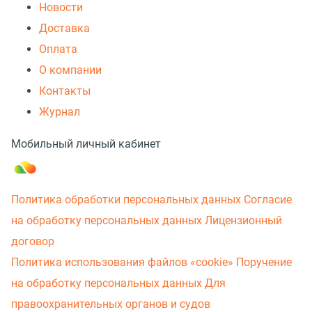
Новости
Доставка
Оплата
О компании
Контакты
Журнал
Мобильный личный кабинет
Политика обработки персональных данных
Согласие
на обработку персональных данных
Лицензионный
договор
Политика использования файлов «cookie»
Поручение
на обработку персональных данных
Для
правоохранительных органов и судов