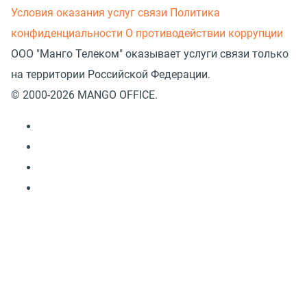
Условия оказания услуг связи
Политика
конфиденциальности
О противодействии коррупции
ООО "Манго Телеком" оказывает услуги связи только
на территории Российской Федерации.
© 2000-2026 MANGO OFFICE.