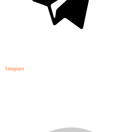
Telegram