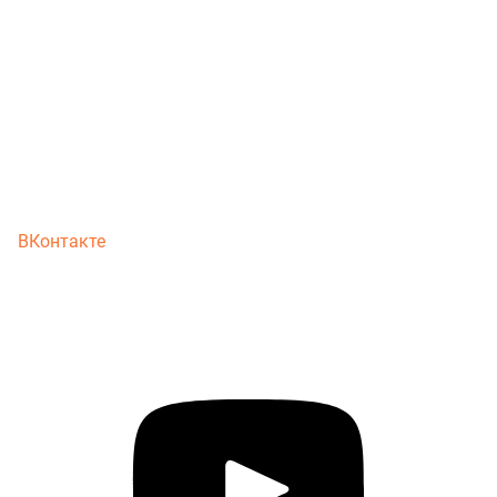
ВКонтакте