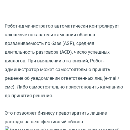
Робот-администратор автоматически контролирует
ключевые показатели кампании обзвона:
дозваниваемость по базе (ASR), средняя
длительность разговора (ACD), число успешных
диалогов. При выявлении отклонений, Робот-
администратор может самостоятельно принять
решение об уведомлении ответственных лиц (e-mail/
смс). Либо самостоятельно приостановить кампанию
до принятия решения.
Это позволяет бизнесу предотвратить лишние
расходы на неэффективный обзвон.