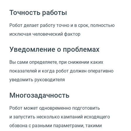
Точность работы
Робот делает работу точно и в срок, полностью
исключая человеческий фактор
Уведомление о проблемах
Вы сами определяете, при снижении каких
показателей и когда робот должен оперативно
уведомить руководителя
Многозадачность
Робот может одновременно подготовить
и запустить несколько кампаний исходящего
обзвона с разными параметрами, такими