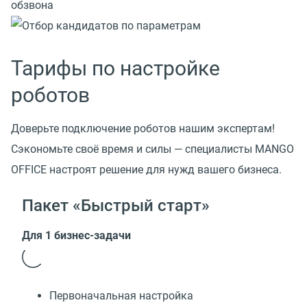
Тарифы по настройке
роботов
Доверьте подключение роботов нашим экспертам!
Сэкономьте своё время и силы — специалисты MANGO
OFFICE настроят решение для нужд вашего бизнеса.
Пакет «Быстрый старт»
Для 1 бизнес-задачи
Первоначальная настройка