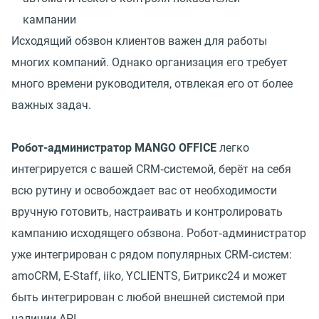
кампании
Исходящий обзвон клиентов важен для работы
многих компаний. Однако организация его требует
много времени руководителя, отвлекая его от более
важных задач.
Робот-администратор MANGO OFFICE
легко
интегрируется с вашей CRM‑системой, берёт на себя
всю рутину и освобождает вас от необходимости
вручную готовить, настраивать и контролировать
кампанию исходящего обзвона. Робот‑администратор
уже интегрирован с рядом популярных CRM‑систем:
amoCRM, E-Staff, iiko, YCLIENTS, Битрикс24 и может
быть интегрирован с любой внешней системой при
наличии API.