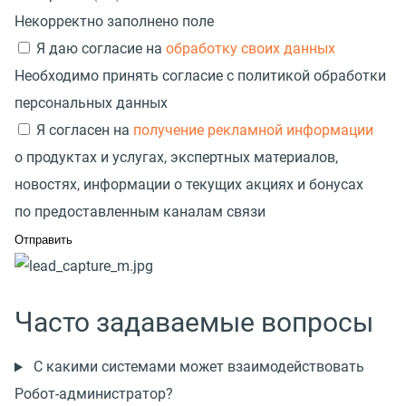
Некорректно заполнено поле
Я даю согласие на
обработку своих данных
Необходимо принять согласие с политикой обработки
персональных данных
Я согласен на
получение рекламной информации
о продуктах и услугах, экспертных материалов,
новостях, информации о текущих акциях и бонусах
по предоставленным каналам связи
Часто задаваемые вопросы
С какими системами может взаимодействовать
Робот-администратор?