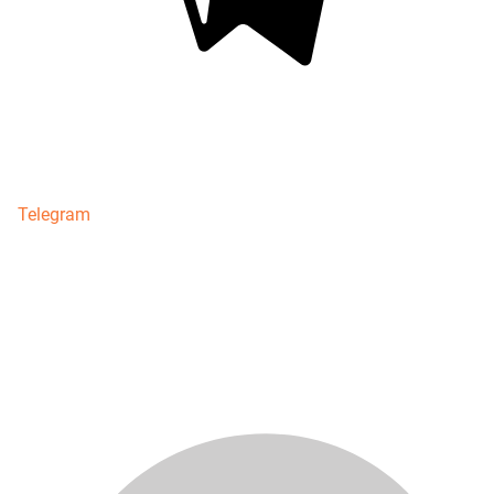
Telegram