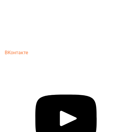
ВКонтакте