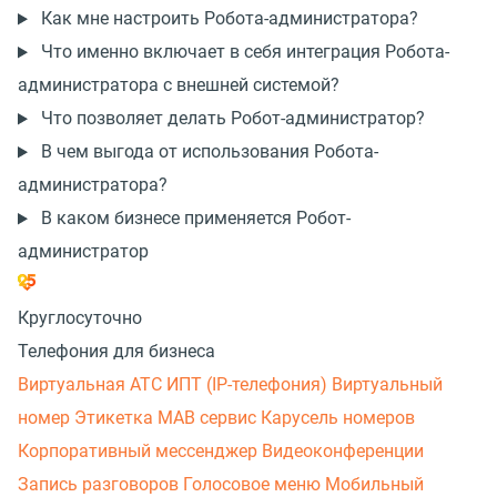
Как мне настроить Робота-администратора?
Что именно включает в себя интеграция Робота-
администратора с внешней системой?
Что позволяет делать Робот-администратор?
В чем выгода от использования Робота-
администратора?
В каком бизнесе применяется Робот-
администратор
Круглосуточно
Телефония для бизнеса
Виртуальная АТС
ИПТ (IP-телефония)
Виртуальный
номер
Этикетка
МАВ сервис
Карусель номеров
Корпоративный мессенджер
Видеоконференции
Запись разговоров
Голосовое меню
Мобильный