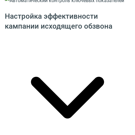
Настройка эффективности
кампании исходящего обзвона