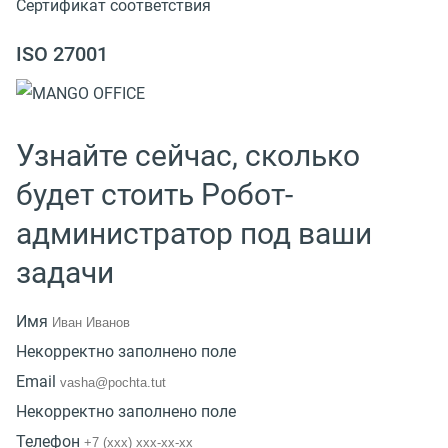
Сертификат соответствия
ISO 27001
Узнайте сейчас, сколько
будет стоить Робот-
администратор под ваши
задачи
Имя
Некорректно заполнено поле
Email
Некорректно заполнено поле
Телефон