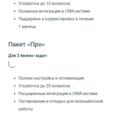
Отработка до 10 вопросов
Основные интеграции в CRM-системе
Поддержка и корректировка в течение
1 месяца
Пакет «Про»
Для 2 бизнес-задач
Полная настройка и оптимизация
Отработка до 20 вопросов
Расширенные интеграции в CRM-системе
Тестирование и отладка для безошибочной
работы