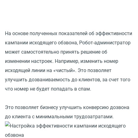
На основе полученных показателей об эффективности
кампании исходящего обзвона, Робот-администратор
может самостоятельно принять решение об
изменении настроек. Например, изменить номер
исходящей линии на «чистый». Это позволяет
улучшить дозваниваемость до клиентов, за счет того
что номер не будет попадать в спам.
Это позволяет бизнесу улучшить конверсию дозвона
до клиента с минимальными трудозатратами.