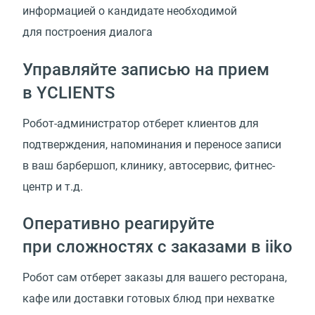
информацией о кандидате необходимой
для построения диалога
Управляйте записью на прием
в YCLIENTS
Робот-администратор отберет клиентов для
подтверждения, напоминания и переносе записи
в ваш барбершоп, клинику, автосервис, фитнес-
центр и т.д.
Оперативно реагируйте
при сложностях с заказами в iiko
Робот сам отберет заказы для вашего ресторана,
кафе или доставки готовых блюд при нехватке