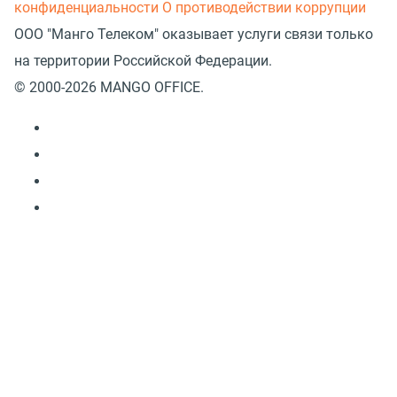
конфиденциальности
О противодействии коррупции
ООО "Манго Телеком" оказывает услуги связи только
на территории Российской Федерации.
© 2000-2026 MANGO OFFICE.