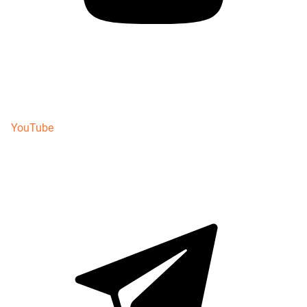
YouTube