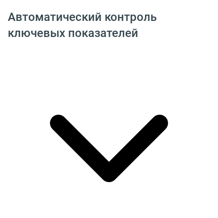
Автоматический контроль
ключевых показателей