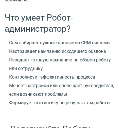
Что умеет Робот-
администратор?
Сам забирает нужные данные из CRM-системы
Настраивает кампанию исходящего обзвона
Передает готовую кампанию на обзвон роботу
или сотруднику
Контролирует эффективность процесса
Меняет настройки или оповещает руководителя,
если возникают проблемы
Формирует статистику по результатам работы