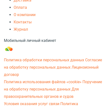
Доставка
Оплата
О компании
Контакты
Журнал
Мобильный личный кабинет
Политика обработки персональных данных
Согласие
на обработку персональных данных
Лицензионный
договор
Политика использования файлов «cookie»
Поручение
на обработку персональных данных
Для
правоохранительных органов и судов
Условия оказания услуг связи
Политика