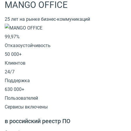
MANGO OFFICE
25 лет на рынке бизнес-коммуникаций
99,97%
Отказоустойчивость
50 000+
Клиентов
24/7
Поддержка
630 000+
Пользователей
Сервисы включены
в российский реестр ПО