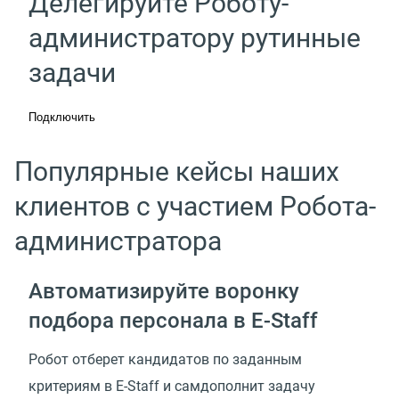
Делегируйте Роботу-
администратору рутинные
задачи
Подключить
Популярные кейсы наших
клиентов с участием Робота-
администратора
Автоматизируйте воронку
подбора персонала
в E-Staff
Робот отберет кандидатов по заданным
критериям в E-Staff и самдополнит задачу