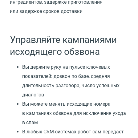
ингредиентов, задержке приготовления
или задержке сроков доставки
Управляйте кампаниями
исходящего обзвона
Вы держите руку на пульсе ключевых
показателей: дозвон по базе, средняя
длительность разговора, число успешных
диалогов
Вы можете менять исходящие номера
в кампаниях обзвона для исключения ухода
в спам
В любых CRM-системах робот сам передает