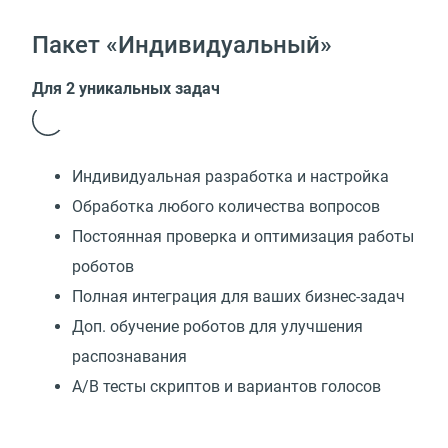
Пакет «Индивидуальный»
Для 2 уникальных задач
Индивидуальная разработка и настройка
Обработка любого количества вопросов
Постоянная проверка и оптимизация работы
роботов
Полная интеграция для ваших бизнес-задач
Доп. обучение роботов для улучшения
распознавания
А/В тесты скриптов и вариантов голосов