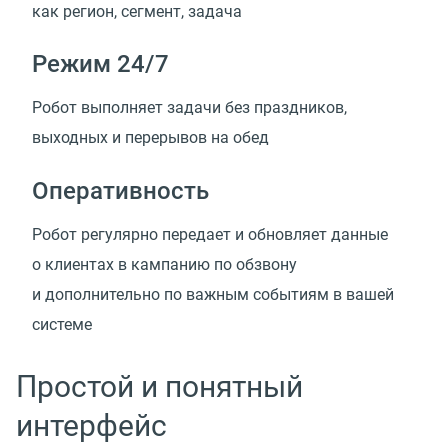
как регион, сегмент, задача
Режим 24/7
Робот выполняет задачи без праздников,
выходных и перерывов на обед
Оперативность
Робот регулярно передает и обновляет данные
о клиентах в кампанию по обзвону
и дополнительно по важным событиям в вашей
системе
Простой и понятный
интерфейс