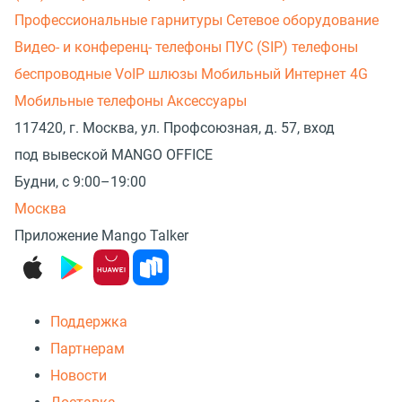
Профессиональные гарнитуры
Сетевое оборудование
Видео- и конференц- телефоны
ПУС (SIP) телефоны
беспроводные
VoIP шлюзы
Мобильный Интернет 4G
Мобильные телефоны
Аксессуары
117420, г. Москва, ул. Профсоюзная, д. 57, вход
под вывеской MANGO OFFICE
Будни, с 9:00–19:00
Москва
Приложение Mango Talker
Поддержка
Партнерам
Новости