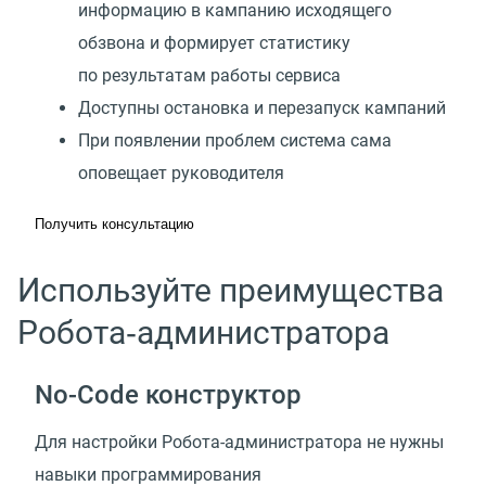
информацию в кампанию исходящего
обзвона и формирует статистику
по результатам работы сервиса
Доступны остановка и перезапуск кампаний
При появлении проблем система сама
оповещает руководителя
Получить консультацию
Используйте преимущества
Робота‑администратора
No-Code конструктор
Для настройки Робота-администратора не нужны
навыки программирования