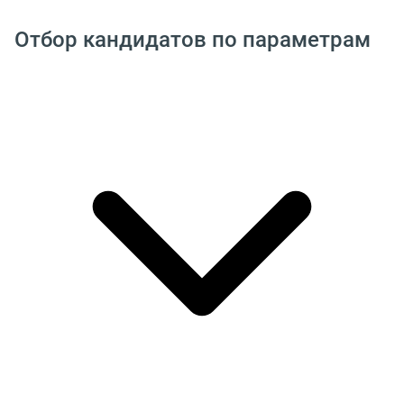
Отбор кандидатов по параметрам