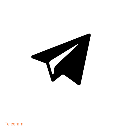
Telegram