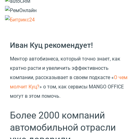
Иван Куц рекомендует!
Ментор автобизнеса, который точно знает, как
кратно расти и увеличить эффективность
компании, рассказывает в своем подкасте
«
О чем
молчит Куц?
» о том, как сервисы MANGO OFFICE
могут в этом помочь.
Более 2000 компаний
автомобильной отрасли