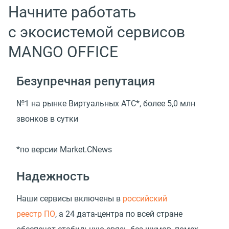
Начните работать
с экосистемой сервисов
MANGO OFFICE
Безупречная репутация
№1 на рынке Виртуальных АТС*, более 5,0 млн
звонков в сутки
*по версии Market.CNews
Надежность
Наши сервисы включены в
российский
реестр ПО
, а 24 дата-центра по всей стране