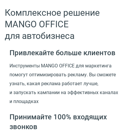
Комплексное решение
MANGO OFFICE
для автобизнеса
Привлекайте больше клиентов
Инструменты MANGO OFFICE для маркетинга
помогут оптимизировать рекламу. Вы сможете
узнать, какая реклама работает лучше,
и запускать кампании на эффективных каналах
и площадках
Принимайте 100% входящих
звонков