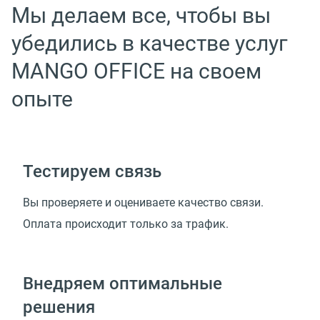
Мы делаем все, чтобы вы
убедились в качестве услуг
MANGO OFFICE на своем
опыте
Тестируем связь
Вы проверяете и оцениваете качество связи.
Оплата происходит только за трафик.
Внедряем оптимальные
решения