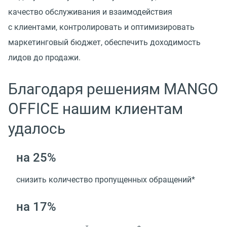
качество обслуживания и взаимодействия
с клиентами, контролировать и оптимизировать
маркетинговый бюджет, обеспечить доходимость
лидов до продажи.
Благодаря решениям MANGO
OFFICE нашим клиентам
удалось
на 25%
снизить количество пропущенных обращений*
на 17%