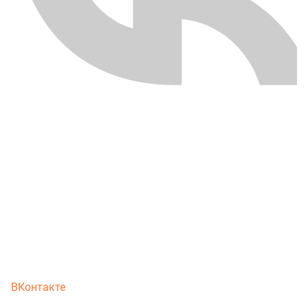
ВКонтакте