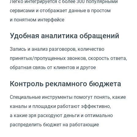
Легко интегрируется с более 300 популярными
сервисами и отображает данные в простом
и понятном интерфейсе
Удобная аналитика обращений
Запись и анализ разговоров, количество
принятых/пропущенных звонков, скорость ответа,
обратная связь от клиентов и другое
Контроль рекламного бюджета
Специальные инструменты помогут понять, какие
каналы и площадки работают эффективно,
а какие зря расходуют деньги и оптимально
распределить бюджет на работающие