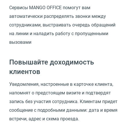
Сервисы MANGO OFFICE помогут вам
автоматически распределять звонки между
сотрудниками, выстраивать очередь обращений
на линии и наладить работу с пропущенными
вызовами
Повышайте доходимость
клиентов
Уведомления, настроенные в карточке клиента,
напомнят о предстоящем визите и подтвердят
запись без участия сотрудника. Клиентам придет
сообщение с подробными данными: дата и время
встречи, адрес и схема проезда.