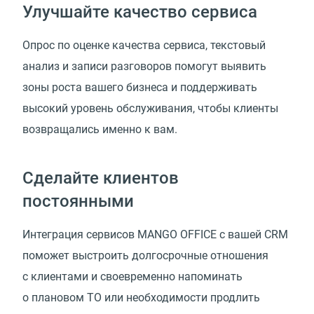
Улучшайте качество сервиса
Опрос по оценке качества сервиса, текстовый
анализ и записи разговоров помогут выявить
зоны роста вашего бизнеса и поддерживать
высокий уровень обслуживания, чтобы клиенты
возвращались именно к вам.
Сделайте клиентов
постоянными
Интеграция сервисов MANGO OFFICE с вашей CRM
поможет выстроить долгосрочные отношения
с клиентами и своевременно напоминать
о плановом ТО или необходимости продлить