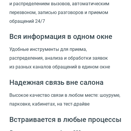
и распределением вызовов, автоматическим
перезвоном, записью разговоров и приемом
обращений 24/7
Вся информация в одном окне
Удобные инструменты для приема,
распределения, анализа и обработки заявок
из разных каналов обращений в едином окне
Надежная связь вне салона
Высокое качество связи в любом месте: шоуруме,
парковке, кабинетах, на тест-драйве
Встраивается в любые процессы