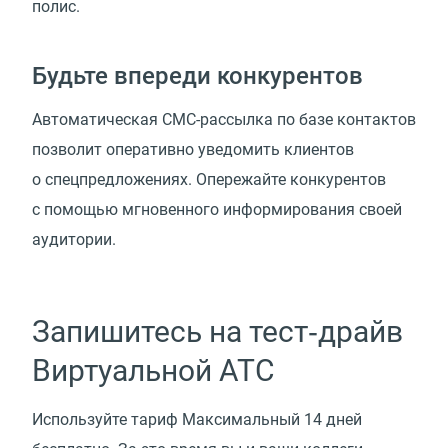
полис.
Будьте впереди конкурентов
Автоматическая СМС-рассылка по базе контактов
позволит оперативно уведомить клиентов
о спецпредложениях. Опережайте конкурентов
с помощью мгновенного информирования своей
аудитории.
Запишитесь на тест‑драйв
Виртуальной АТС
Используйте тариф Максимальный 14 дней