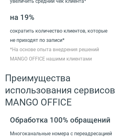
увеличить средний чек клиента*
на 19%
сократить количество клиентов, которые
не приходят по записи*
*На основе опыта внедрения решений
MANGO OFFICE нашими клиентами
Преимущества
использования сервисов
MANGO OFFICE
Обработка 100% обращений
Многоканальные номера с переадресацией