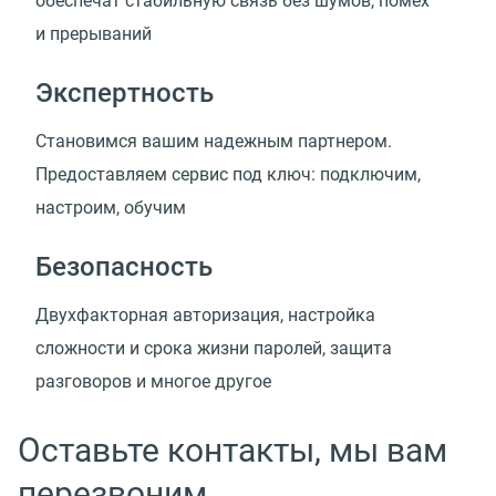
обеспечат стабильную связь без шумов, помех
и прерываний
Экспертность
Cтановимся вашим надежным партнером.
Предоставляем сервис под ключ: подключим,
настроим, обучим
Безопасность
Двухфакторная авторизация, настройка
сложности и срока жизни паролей, защита
разговоров и многое другое
Оставьте контакты, мы вам
перезвоним