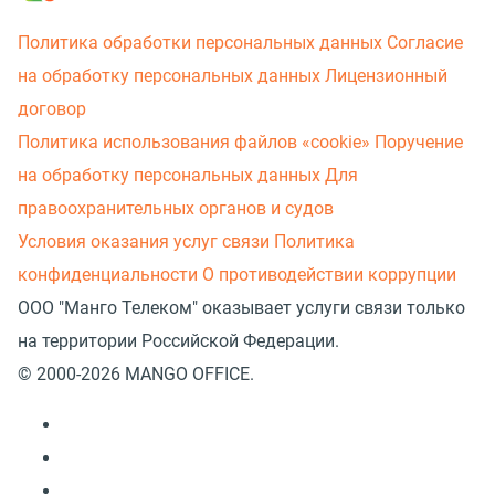
Политика обработки персональных данных
Согласие
на обработку персональных данных
Лицензионный
договор
Политика использования файлов «cookie»
Поручение
на обработку персональных данных
Для
правоохранительных органов и судов
Условия оказания услуг связи
Политика
конфиденциальности
О противодействии коррупции
ООО "Манго Телеком" оказывает услуги связи только
на территории Российской Федерации.
© 2000-2026 MANGO OFFICE.