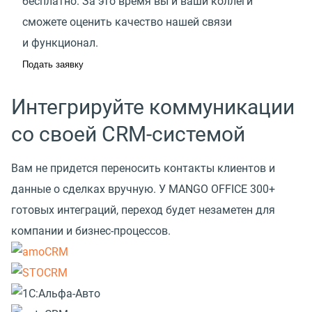
бесплатно. За это время вы и ваши коллеги
сможете оценить качество нашей связи
и функционал.
Подать заявку
Интегрируйте коммуникации
со своей CRM-системой
Вам не придется переносить контакты клиентов и
данные о сделках вручную. У MANGO OFFICE 300+
готовых интеграций, переход будет незаметен для
компании и бизнес-процессов.