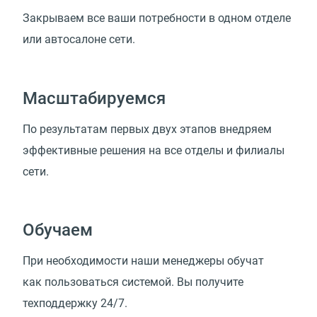
Закрываем все ваши потребности в одном отделе
или автосалоне сети.
Масштабируемся
По результатам первых двух этапов внедряем
эффективные решения на все отделы и филиалы
сети.
Обучаем
При необходимости наши менеджеры обучат
как пользоваться системой. Вы получите
техподдержку 24/7.