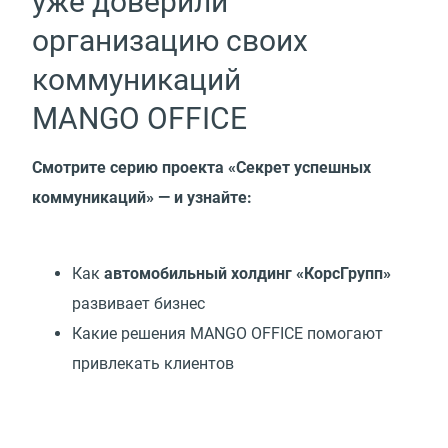
уже доверили
организацию своих
коммуникаций
MANGO OFFICE
Смотрите серию проекта
«
Секрет успешных
коммуникаций» — и узнайте:
Как
автомобильный холдинг
«
КорсГрупп»
развивает бизнес
Какие решения MANGO OFFICE помогают
привлекать клиентов