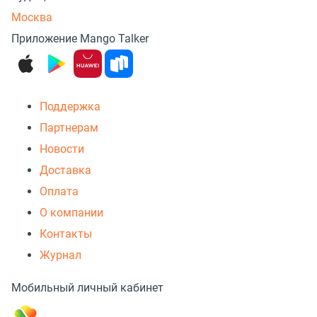
Москва
Приложение Mango Talker
Поддержка
Партнерам
Новости
Доставка
Оплата
О компании
Контакты
Журнал
Мобильный личный кабинет