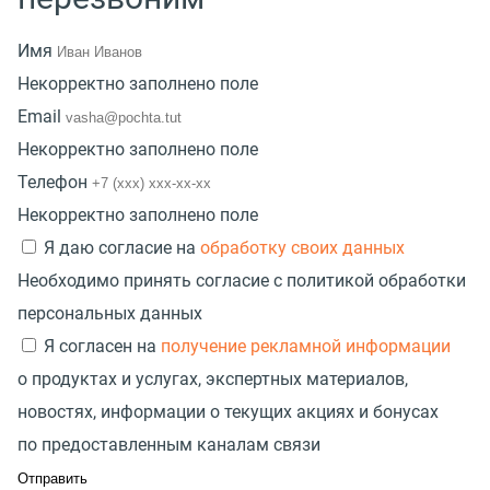
Имя
Некорректно заполнено поле
Email
Некорректно заполнено поле
Телефон
Некорректно заполнено поле
Я даю согласие на
обработку своих данных
Необходимо принять согласие с политикой обработки
персональных данных
Я согласен на
получение рекламной информации
о продуктах и услугах, экспертных материалов,
новостях, информации о текущих акциях и бонусах
по предоставленным каналам связи