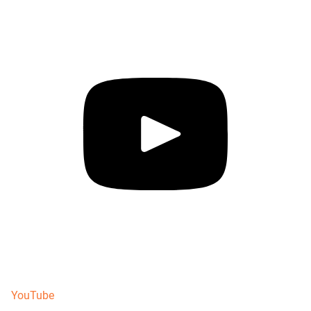
YouTube