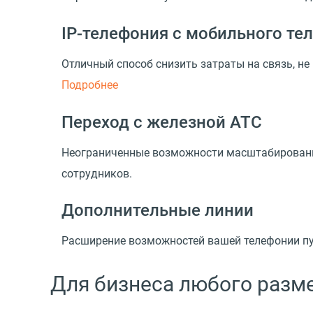
IP-телефония с мобильного те
Отличный способ снизить затраты на связь, не
Подробнее
Переход с железной АТС
Неограниченные возможности масштабирования
сотрудников.
Дополнительные линии
Расширение возможностей вашей телефонии пу
Для бизнеса любого разм