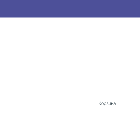
Корзина