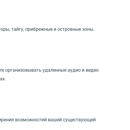
оры, тайгу, прибрежные и островные зоны.
те организовывать удаленные аудио и видео
ах.
ширения возможностей вашей существующей