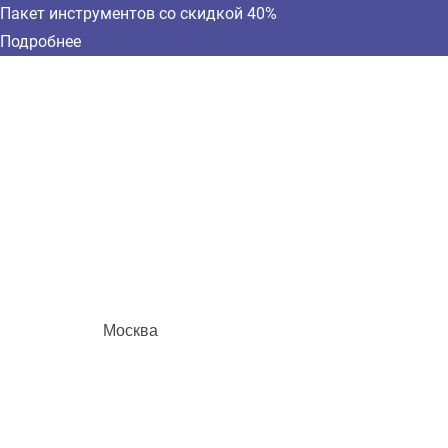
Пакет инструментов со скидкой 40%
Подробнее
Москва