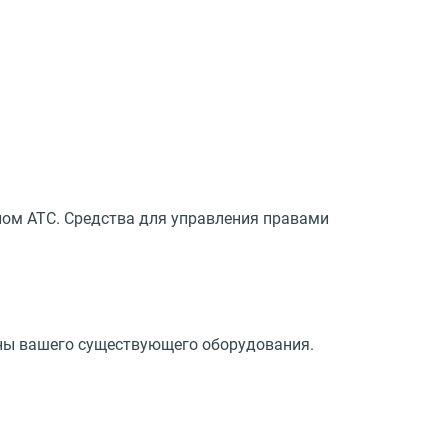
.
ом АТС. Средства для управления правами
ны вашего существующего оборудования.