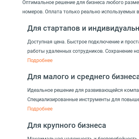
Оптимальное решение для бизнеса любого разме
номеров. Оплата только реально используемых в
Для стартапов и индивидуаль
Доступная цена. Быстрое подключение и прост
работы удаленных сотрудников. Сохранение но
Подробнее
Для малого и среднего бизнес
Идеальное решение для развивающейся компа
Специализированные инструменты для повышен
Подробнее
Для крупного бизнеса
Максимальная надежность и бесперебойность.