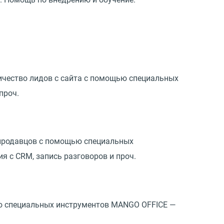
чество лидов с сайта с помощью специальных
проч.
 продавцов с помощью специальных
я с CRM, запись разговоров и проч.
ью специальных инструментов MANGO OFFICE —