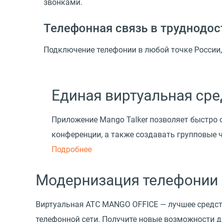
звонками.
Телефонная связь в труднодос
Подключение телефонии в любой точке России,
Единая виртуальная сре
Приложение Mango Talker позволяет быстро 
конференции, а также создавать групповые 
Подробнее
Модернизация телефонии
Виртуальная АТС MANGO OFFICE — лучшее средс
телефонной сети. Получите новые возможности д