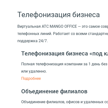
Телефонизация бизнеса
Виртуальная АТС MANGO OFFICE — это самое совр
телефонных линий. Работает со всеми стандартн
поддержка 24/7.
Телефонизация бизнеса «под 
Полная телефонизация компании за 1 день бе
или удаленно.
Подробнее
Объединение филиалов
Объединение филиалов, офисов и удаленных с