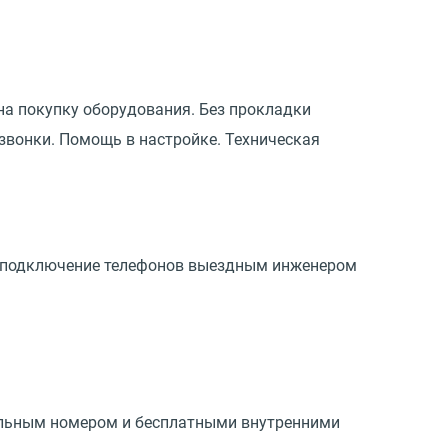
на покупку оборудования. Без прокладки
звонки. Помощь в настройке. Техническая
 и подключение телефонов выездным инженером
альным номером и бесплатными внутренними