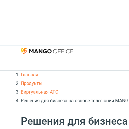
Главная
Продукты
Виртуальная АТС
Решения для бизнеса на основе телефонии MANG
Решения для бизнеса