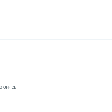
O OFFICE