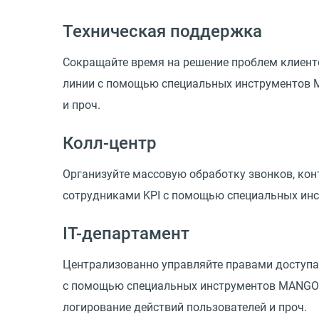
Техническая поддержка
Сокращайте время на решение проблем клиенто
линии с помощью специальных инструментов M
и проч.
Колл-центр
Организуйте массовую обработку звонков, кон
сотрудниками KPI с помощью специальных инс
IT-департамент
Централизованно управляйте правами доступа 
с помощью специальных инструментов MANGO OFF
логирование действий пользователей и проч.