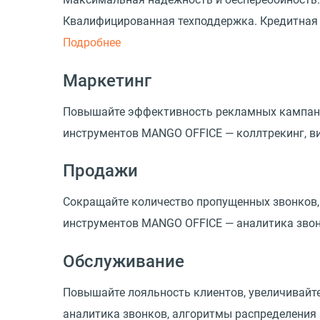
Квалифицированная техподдержка. Кредитная 
Подробнее
Маркетинг
Повышайте эффективность рекламных кампаний
инструментов MANGO OFFICE — коллтрекинг, ви
Продажи
Сокращайте количество пропущенных звонков,
инструментов MANGO OFFICE — аналитика звонко
Обслуживание
Повышайте лояльность клиентов, увеличивайт
аналитика звонков, алгоритмы распределения з