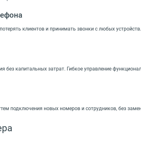
лефона
 потерять клиентов и принимать звонки с любых устройств
 без капитальных затрат. Гибкое управление функционал
тем подключения новых номеров и сотрудников, без заме
ера