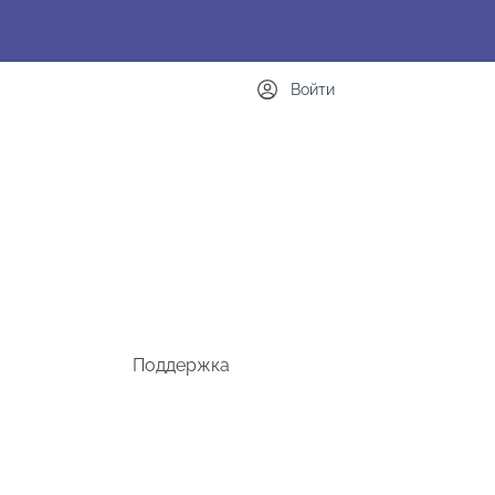
Войти
Поддержка