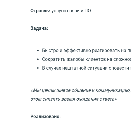
Отрасль:
услуги связи и ПО
Задача:
Быстро и эффективно реагировать на п
Сократить жалобы клиентов на сложно
В случае нештатной ситуации оповестит
«Мы ценим живое общение и коммуникацию, п
этом снизить время ожидания ответа»
Реализовано: