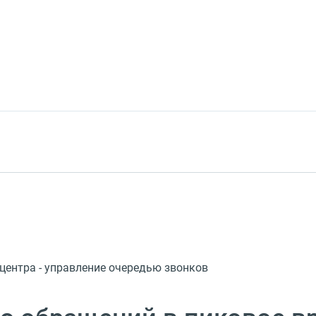
центра - управление очередью звонков