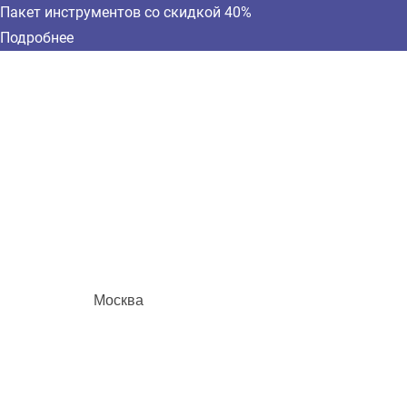
Пакет инструментов со скидкой 40%
Подробнее
Москва