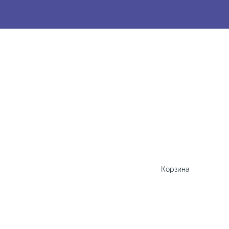
Корзина