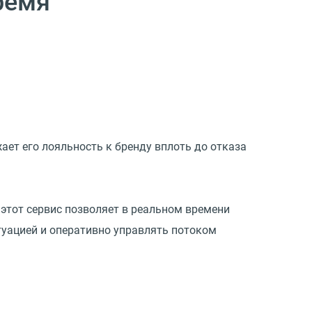
ремя
ает его лояльность к бренду вплоть до отказа
этот сервис позволяет в реальном времени
туацией и оперативно управлять потоком