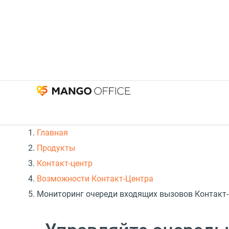
Главная
Продукты
Контакт-центр
Возможности Контакт-Центра
Мониторинг очереди входящих вызовов Контакт-