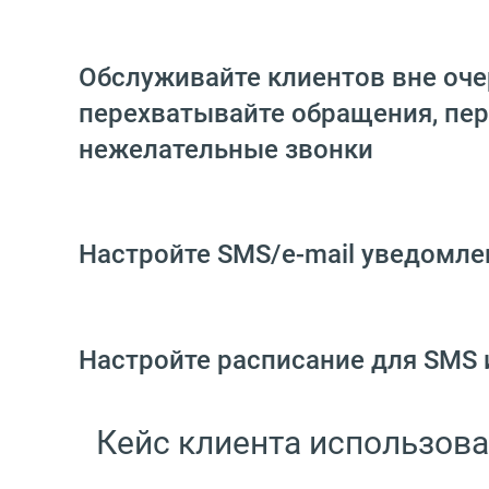
Обслуживайте клиентов вне оч
перехватывайте обращения, пер
нежелательные звонки
Настройте SMS/e-mail уведомле
Настройте расписание для SMS 
Кейс клиента использов