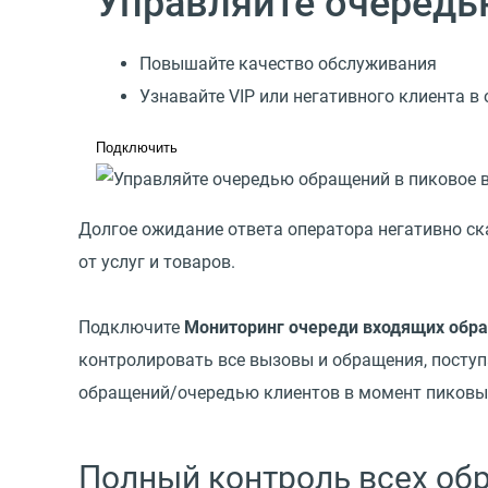
Управляйте очередь
Повышайте качество обслуживания
Узнавайте VIP или негативного клиента в
Подключить
Долгое ожидание ответа оператора негативно ск
от услуг и товаров.
Подключите
Мониторинг очереди входящих обр
контролировать все вызовы и обращения, поступ
обращений/очередью клиентов в момент пиковых
Полный контроль всех об