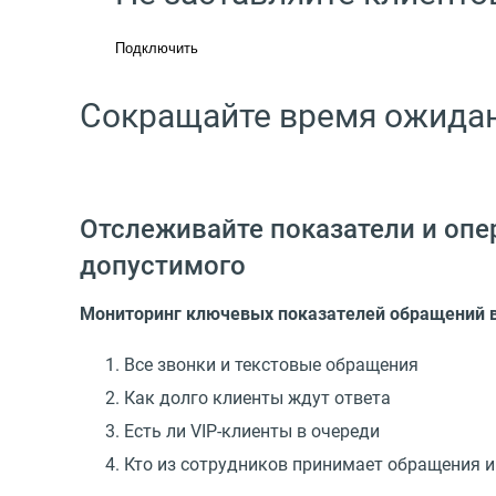
Подключить
Сокращайте время ожида
Отслеживайте показатели и опе
допустимого
Мониторинг ключевых показателей обращений в
Все звонки и текстовые обращения
Как долго клиенты ждут ответа
Есть ли VIP-клиенты в очереди
Кто из сотрудников принимает обращения и