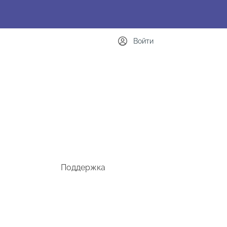
Войти
Поддержка