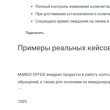
Полный контроль изменения количеств
При достижении установленного количе
Сокращено время ожидания на линии в
Подключить
Примеры реальных кейсов
MANGO OFFICE внедрил продукты в работу колл-
обращений, а также для экономии на междунаро
100%