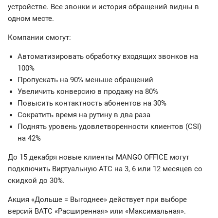
устройстве. Все звонки и история обращений видны в
одном месте.
Компании смогут:
Автоматизировать обработку входящих звонков на
100%
Пропускать на 90% меньше обращений
Увеличить конверсию в продажу на 80%
Повысить контактность абонентов на 30%
Сократить время на рутину в два раза
Поднять уровень удовлетворенности клиентов (CSI)
на 42%
До 15 декабря новые клиенты MANGO OFFICE могут
подключить Виртуальную АТС на 3, 6 или 12 месяцев со
скидкой до 30%.
Акция «Дольше = Выгоднее» действует при выборе
версий ВАТС «Расширенная» или «Максимальная».