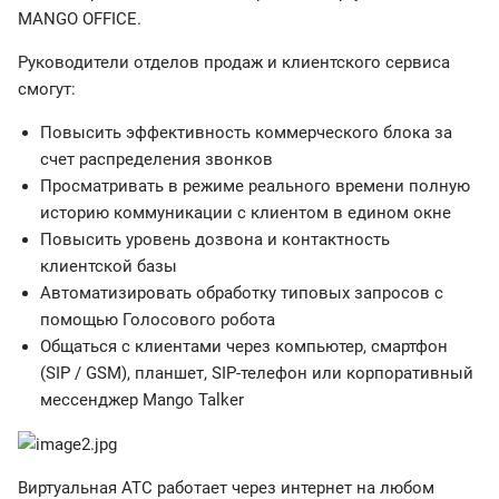
MANGO OFFICE.
Руководители отделов продаж и клиентского сервиса
смогут:
Повысить эффективность коммерческого блока за
счет распределения звонков
Просматривать в режиме реального времени полную
историю коммуникации с клиентом в едином окне
Повысить уровень дозвона и контактность
клиентской базы
Автоматизировать обработку типовых запросов с
помощью Голосового робота
Общаться с клиентами через компьютер, смартфон
(SIP / GSM), планшет, SIP-телефон или корпоративный
мессенджер Mango Talker
Виртуальная АТС работает через интернет на любом