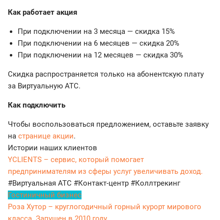
Как работает акция
При подключении на 3 месяца — скидка 15%
При подключении на 6 месяцев — скидка 20%
При подключении на 12 месяцев — скидка 30%
Скидка распространяется только на абонентскую плату
за Виртуальную АТС.
Как подключить
Чтобы воспользоваться предложением, оставьте заявку
на
странице акции
.
Истории наших клиентов
YCLIENTS – сервис, который помогает
предпринимателям из сферы услуг увеличивать доход.
#Виртуальная АТС
#Контакт-центр
#Коллтрекинг
Гостиничный бизнес
Роза Хутор – круглогодичный горный курорт мирового
класса. Запущен в 2010 году.