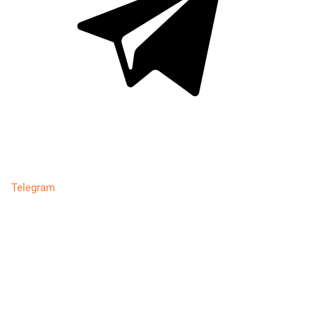
Telegram