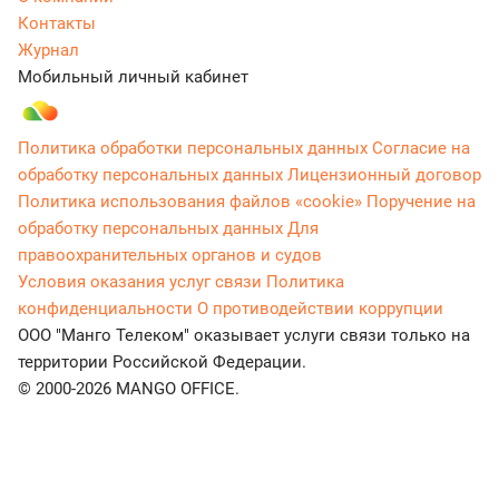
Контакты
Журнал
Мобильный личный кабинет
Политика обработки персональных данных
Согласие на
обработку персональных данных
Лицензионный договор
Политика использования файлов «cookie»
Поручение на
обработку персональных данных
Для
правоохранительных органов и судов
Условия оказания услуг связи
Политика
конфиденциальности
О противодействии коррупции
ООО "Манго Телеком" оказывает услуги связи только на
территории Российской Федерации.
© 2000-2026 MANGO OFFICE.