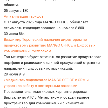
области.
05 августа
180
Актуализация тарифов
С 17 августа 2026 года MANGO OFFICE обновляет
стоимость входящих звонков на номера 8-800.
30 июля
864
Владимир Торопецкий назначен директором по
продуктовому развитию MANGO OFFICE и Цифровых
коммуникаций Ростелеком
Топ-менеджер будет отвечать за развитие продуктового
портфеля и реализацию единой продуктовой стратегии
направления цифровых коммуникаций.
28 июля
919
«Маджента» подключила MANGO OFFICE к CRM и
упростила работу с повторными заказами
Производитель пластиковых карт интегрировал
Виртуальную АТС с Мегапланом и создал единое
пространство для коммуникаций с клиентами.