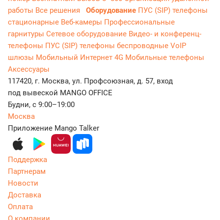
работы
Все решения
Оборудование
ПУС (SIP) телефоны
стационарные
Веб-камеры
Профессиональные
гарнитуры
Сетевое оборудование
Видео- и конференц-
телефоны
ПУС (SIP) телефоны беспроводные
VoIP
шлюзы
Мобильный Интернет 4G
Мобильные телефоны
Аксессуары
117420, г. Москва, ул. Профсоюзная, д. 57, вход
под вывеской MANGO OFFICE
Будни, с 9:00–19:00
Москва
Приложение Mango Talker
Поддержка
Партнерам
Новости
Доставка
Оплата
О компании