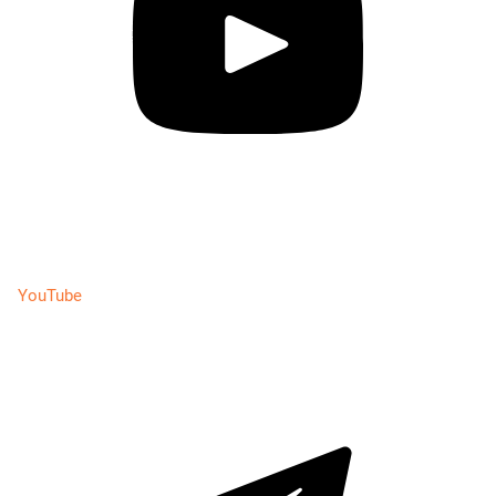
YouTube