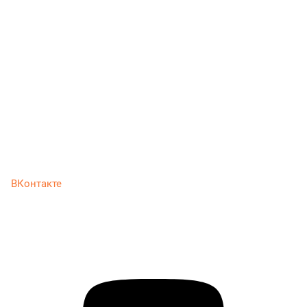
ВКонтакте