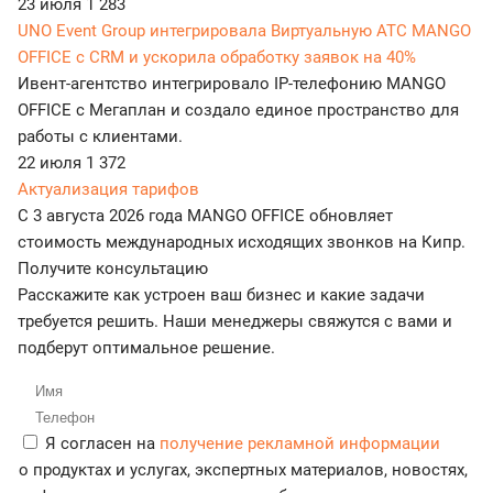
23 июля
1 283
UNO Event Group интегрировала Виртуальную АТС MANGO
OFFICE с CRM и ускорила обработку заявок на 40%
Ивент-агентство интегрировало IP-телефонию MANGO
OFFICE с Мегаплан и создало единое пространство для
работы с клиентами.
22 июля
1 372
Актуализация тарифов
С 3 августа 2026 года MANGO OFFICE обновляет
стоимость международных исходящих звонков на Кипр.
Получите консультацию
Расскажите как устроен ваш бизнес и какие задачи
требуется решить. Наши менеджеры свяжутся с вами и
подберут оптимальное решение.
Я согласен на
получение рекламной информации
о продуктах и услугах, экспертных материалов, новостях,