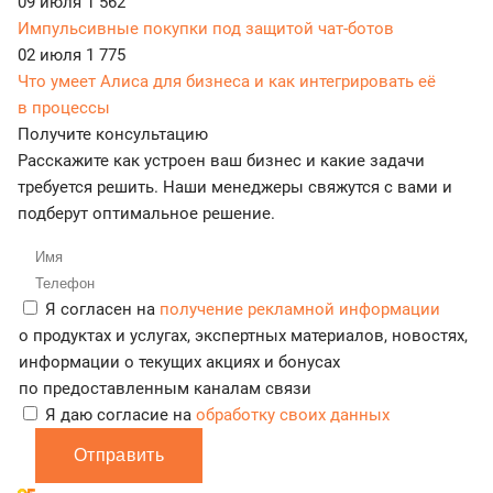
09 июля
1 562
Импульсивные покупки под защитой чат-ботов
02 июля
1 775
Что умеет Алиса для бизнеса и как интегрировать её
в процессы
Получите консультацию
Расскажите как устроен ваш бизнес и какие задачи
требуется решить. Наши менеджеры свяжутся с вами и
подберут оптимальное решение.
Я согласен на
получение рекламной информации
о продуктах и услугах, экспертных материалов, новостях,
информации о текущих акциях и бонусах
по предоставленным каналам связи
Я даю согласие на
обработку своих данных
Отправить