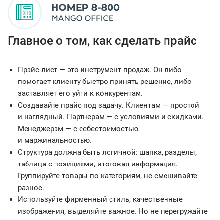
Главное о том, как сделать прайс
Прайс-лист — это инструмент продаж. Он либо
помогает клиенту быстро принять решение, либо
заставляет его уйти к конкурентам.
Создавайте прайс под задачу. Клиентам — простой
и наглядный. Партнерам — с условиями и скидками.
Менеджерам — с себестоимостью
и маржинальностью.
Структура должна быть логичной: шапка, разделы,
таблица с позициями, итоговая информация.
Группируйте товары по категориям, не смешивайте
разное.
Используйте фирменный стиль, качественные
изображения, выделяйте важное. Но не перегружайте