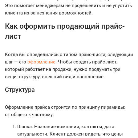
Это помогает менеджерам не продешевить и не упустить
клиента из-за незнания возможностей.
Как оформить продающий прайс-
лист
Когда вы определились с типом прайс-листа, следующий
шаг — его
оформление
. Чтобы создать прайс-лист,
который работает на продажи, нужно продумать три
вещи: структуру, внешний вид и наполнение.
Структура
Оформление прайса строится по принципу пирамиды:
от общего к частному.
Шапка. Название компании, контакты, дата
актуальности. Клиент должен видеть, что цены