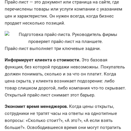
Прайс-лист — это документ или страница на сайте, где
перечислены товары или услуги компании с указанием
цен и характеристик. Он нужен всегда, когда бизнес
продает несколько позиций.
Прайс-лист выполняет три ключевые задачи.
Информирует клиента о стоимости.
Это базовая
функция, без которой продажи невозможны. Покупатель
должен понимать, сколько и за что он платит. Когда
цена скрыта, у клиента возникает подозрение: либо
товар слишком дорогой, либо компания что-то скрывает.
Открытый прайс-лист снимает этот барьер.
Экономит время менеджеров.
Когда цены открыты,
сотрудники не тратят часы на ответы на однотипные
вопросы: «Сколько стоит?», «А это?», «А если взять
больше?». Освободившееся время они могут потратить