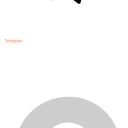
Telegram