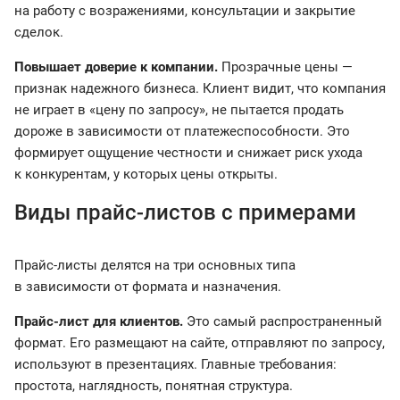
на работу с возражениями, консультации и закрытие
сделок.
Повышает доверие к компании.
Прозрачные цены —
признак надежного бизнеса. Клиент видит, что компания
не играет в «цену по запросу», не пытается продать
дороже в зависимости от платежеспособности. Это
формирует ощущение честности и снижает риск ухода
к конкурентам, у которых цены открыты.
Виды прайс-листов с примерами
Прайс-листы делятся на три основных типа
в зависимости от формата и назначения.
Прайс-лист для клиентов.
Это самый распространенный
формат. Его размещают на сайте, отправляют по запросу,
используют в презентациях. Главные требования:
простота, наглядность, понятная структура.