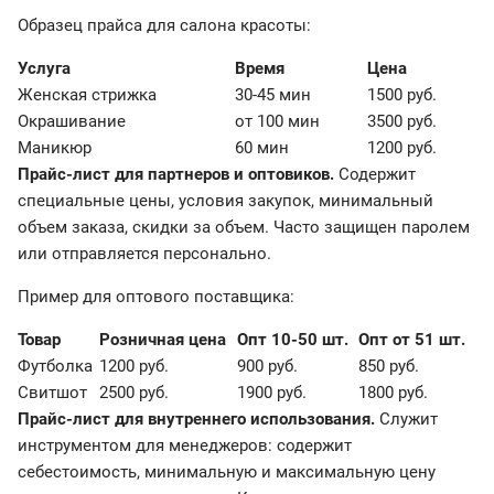
Образец прайса для салона красоты:
Услуга
Время
Цена
Женская стрижка
30-45 мин
1500 руб.
Окрашивание
от 100 мин
3500 руб.
Маникюр
60 мин
1200 руб.
Прайс-лист для партнеров и оптовиков.
Содержит
специальные цены, условия закупок, минимальный
объем заказа, скидки за объем. Часто защищен паролем
или отправляется персонально.
Пример для оптового поставщика:
Товар
Розничная цена
Опт 10-50 шт.
Опт от 51 шт.
Футболка
1200 руб.
900 руб.
850 руб.
Свитшот
2500 руб.
1900 руб.
1800 руб.
Прайс-лист для внутреннего использования.
Служит
инструментом для менеджеров: содержит
себестоимость, минимальную и максимальную цену