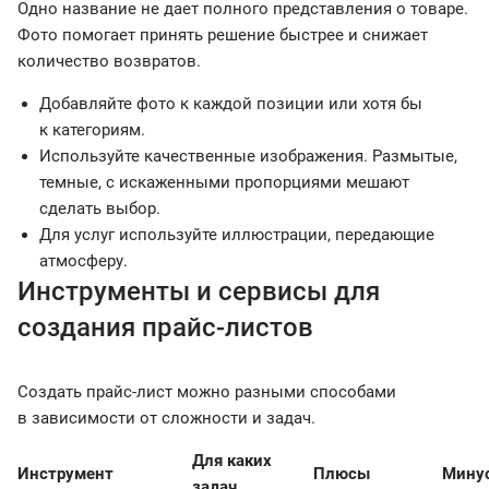
Одно название не дает полного представления о товаре.
Фото помогает принять решение быстрее и снижает
количество возвратов.
Добавляйте фото к каждой позиции или хотя бы
к категориям.
Используйте качественные изображения. Размытые,
темные, с искаженными пропорциями мешают
сделать выбор.
Для услуг используйте иллюстрации, передающие
атмосферу.
Инструменты и сервисы для
создания прайс-листов
Создать прайс-лист можно разными способами
в зависимости от сложности и задач.
Для каких
Инструмент
Плюсы
Мину
задач