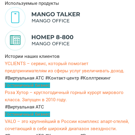
Используемые продукты
Истории наших клиентов
YCLIENTS – сервис, который помогает
предпринимателям из сферы услуг увеличивать доход.
#Виртуальная АТС
#Контакт-центр
#Коллтрекинг
Гостиничный бизнес
Роза Хутор – круглогодичный горный курорт мирового
класса. Запущен в 2010 году.
#Виртуальная АТС
Гостиничный бизнес
VALO – это крупнейший в России комплекс апарт-отелей,
сочетающий в себе широкий диапазон звездности.