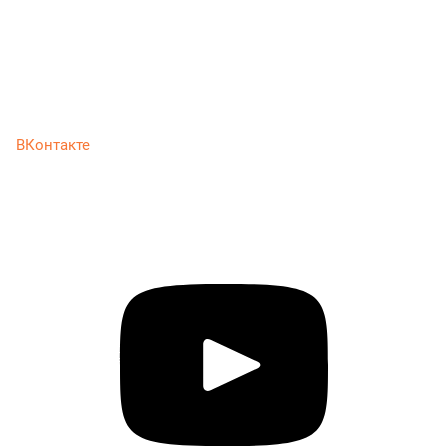
ВКонтакте