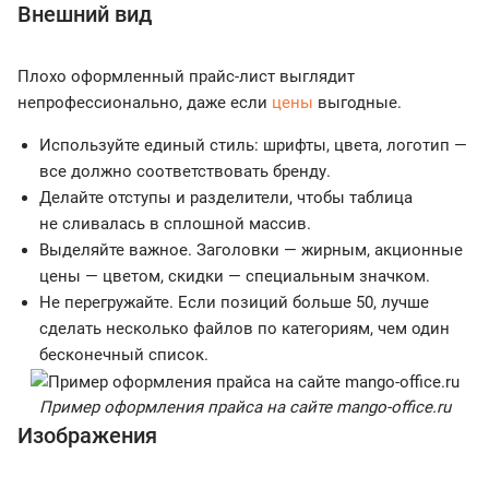
Внешний вид
Плохо оформленный прайс-лист выглядит
непрофессионально, даже если
цены
выгодные.
Используйте единый стиль: шрифты, цвета, логотип —
все должно соответствовать бренду.
Делайте отступы и разделители, чтобы таблица
не сливалась в сплошной массив.
Выделяйте важное. Заголовки — жирным, акционные
цены — цветом, скидки — специальным значком.
Не перегружайте. Если позиций больше 50, лучше
сделать несколько файлов по категориям, чем один
бесконечный список.
Пример оформления прайса на сайте mango-office.ru
Изображения