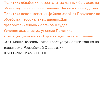
Политика обработки персональных данных
Согласие на
обработку персональных данных
Лицензионный договор
Политика использования файлов «cookie»
Поручение на
обработку персональных данных
Для
правоохранительных органов и судов
Условия оказания услуг связи
Политика
конфиденциальности
О противодействии коррупции
ООО "Манго Телеком" оказывает услуги связи только на
территории Российской Федерации.
© 2000-2026 MANGO OFFICE.