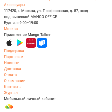
Аксессуары
117420, г. Москва, ул. Профсоюзная, д. 57, вход
под вывеской MANGO OFFICE
Будни, с 9:00–19:00
Москва
Приложение Mango Talker
Поддержка
Партнерам
Новости
Доставка
Оплата
О компании
Контакты
Журнал
Мобильный личный кабинет