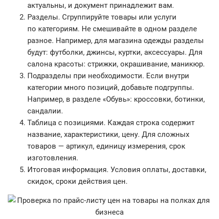
актуальны, и документ принадлежит вам.
Разделы. Сгруппируйте товары или услуги
по категориям. Не смешивайте в одном разделе
разное. Например, для магазина одежды разделы
будут: футболки, джинсы, куртки, аксессуары. Для
салона красоты: стрижки, окрашивание, маникюр.
Подразделы при необходимости. Если внутри
категории много позиций, добавьте подгруппы.
Например, в разделе «Обувь»: кроссовки, ботинки,
сандалии.
Таблица с позициями. Каждая строка содержит
название, характеристики, цену. Для сложных
товаров — артикул, единицу измерения, срок
изготовления.
Итоговая информация. Условия оплаты, доставки,
скидок, сроки действия цен.