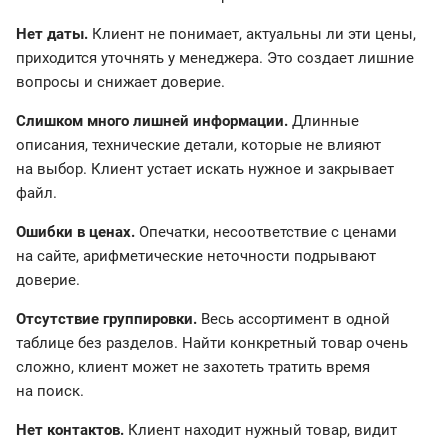
Нет даты.
Клиент не понимает, актуальны ли эти цены,
приходится уточнять у менеджера. Это создает лишние
вопросы и снижает доверие.
Слишком много лишней информации.
Длинные
описания, технические детали, которые не влияют
на выбор. Клиент устает искать нужное и закрывает
файл.
Ошибки в ценах.
Опечатки, несоответствие с ценами
на сайте, арифметические неточности подрывают
доверие.
Отсутствие группировки.
Весь ассортимент в одной
таблице без разделов. Найти конкретный товар очень
сложно, клиент может не захотеть тратить время
на поиск.
Нет контактов.
Клиент находит нужный товар, видит