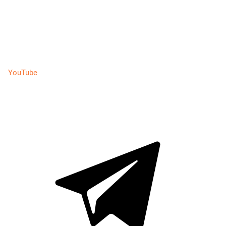
YouTube