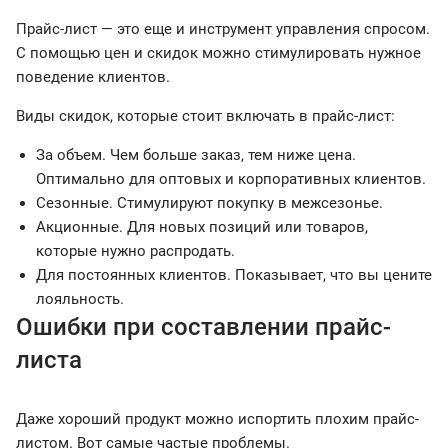
Прайс-лист — это еще и инструмент управления спросом.
С помощью цен и скидок можно стимулировать нужное
поведение клиентов.
Виды скидок, которые стоит включать в прайс-лист:
За объем. Чем больше заказ, тем ниже цена.
Оптимально для оптовых и корпоративных клиентов.
Сезонные. Стимулируют покупку в межсезонье.
Акционные. Для новых позиций или товаров,
которые нужно распродать.
Для постоянных клиентов. Показывает, что вы цените
лояльность.
Ошибки при составлении прайс-
листа
Даже хороший продукт можно испортить плохим прайс-
листом. Вот самые частые проблемы.