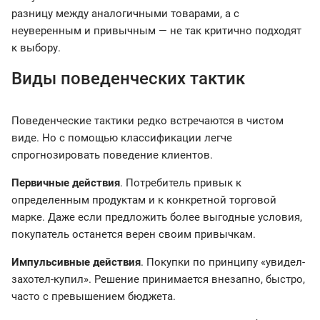
разницу между аналогичными товарами, а с
неуверенным и привычным — не так критично подходят
к выбору.
Виды поведенческих тактик
Поведенческие тактики редко встречаются в чистом
виде. Но с помощью классификации легче
спрогнозировать поведение клиентов.
Первичные действия
. Потребитель привык к
определенным продуктам и к конкретной торговой
марке. Даже если предложить более выгодные условия,
покупатель останется верен своим привычкам.
Импульсивные действия
. Покупки по принципу «увидел-
захотел-купил». Решение принимается внезапно, быстро,
часто с превышением бюджета.