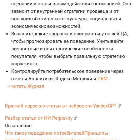
сценарии и этапы взаимодействия с компанией. Оно
зависит от внутренней стратегии продавца и от
внешних обстоятельств: культуры, социальных и
экономических возможностей.
Выясните, какие запросы и приоритеты у вашей ЦА,
чтобы прогнозировать ее поведение. Учитывайте
личностные и психологические особенности
покупателя, чтобы выбрать правильную стратегию
маркетинга.
Контролируйте потребительское поведение через
отчеты Аналитики: Яндекс.Метрики и
CRM
.
< читать Журнал
Краткий пересказ статьи от нейросети YandexGPT
Разбор статьи от ИИ Perplexity
Оглавление
Что такое поведение потребителей
Принципы