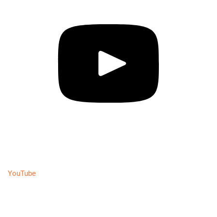
YouTube