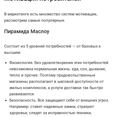
В маркетинге есть множество систем мотивации,
рассмотрим самые популярные.
Пирамида Маслоу
Состоит из 5 уровней потребностей — от базовых к
высшим:
Физиология. Без удовлетворения этих потребностей
невозможна нормальная жизнь: еда, сон, дыхание,
тепло и прочее. Поэтому продовольственные
магазины располагают в шаговой доступности от
жилых комплексов, а услуги доставки так быстро
развиваются.
Безопасность. Все защищают себя от внешних угроз.
Например: ставят надежные замки, страхуют
здоровье, следят за исправностью техники,