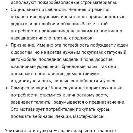
используют пожаробезопасные стройматериалы.
Социальные потребности. Человек стремится
обзавестись друзьями, испытывает привязанность к
родным, ищет любви и общения. За счет этой
потребности приложения для знакомств постоянно
наращивают число платных подписок.
Признание. Именно эта потребность побуждает людей
к дорогим, но не всегда нужным покупкам: статусный
автомобиль, последняя модель iPhone, дорогие
ювелирные украшения, брендовые часы. Так они
повышают свое влияние, демонстрируют
индивидуальность, личные способности и успех.
Самореализация. Человек удовлетворяет духовные
потребности, стремится к личностному росту,
развивает таланты, задумывается о предназначении.
Это мотивирует потребителей покупать курсы,
посещать вебинары, лекции, мастер-классы.
Учитывать эти пункты — значит закрывать главные