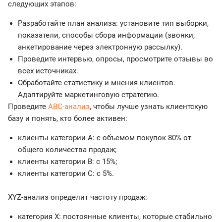
следующих этапов:
Разработайте план анализа: установите тип выборки,
показатели, способы сбора информации (звонки,
анкетирование через электронную рассылку).
Проведите интервью, опросы, просмотрите отзывы во
всех источниках.
Обработайте статистику и мнения клиентов.
Адаптируйте маркетинговую стратегию.
Проведите
ABC-анализ
, чтобы лучше узнать клиентскую
базу и понять, кто более активен:
клиенты категории А: с объемом покупок 80% от
общего количества продаж;
клиенты категории В: с 15%;
клиенты категории С: с 5%.
XYZ-анализ определит частоту продаж:
категория X: постоянные клиенты, которые стабильно