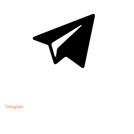
Telegram