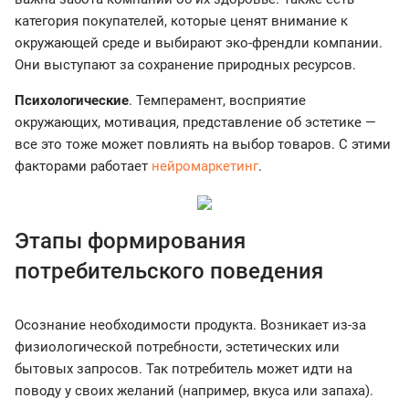
категория покупателей, которые ценят внимание к
окружающей среде и выбирают эко-френдли компании.
Они выступают за сохранение природных ресурсов.
Психологические
. Темперамент, восприятие
окружающих, мотивация, представление об эстетике —
все это тоже может повлиять на выбор товаров. С этими
факторами работает
нейромаркетинг
.
Этапы формирования
потребительского поведения
Осознание необходимости продукта. Возникает из-за
физиологической потребности, эстетических или
бытовых запросов. Так потребитель может идти на
поводу у своих желаний (например, вкуса или запаха).