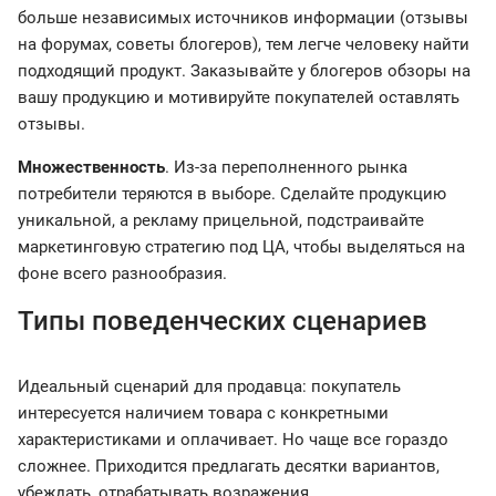
больше независимых источников информации (отзывы
на форумах, советы блогеров), тем легче человеку найти
подходящий продукт. Заказывайте у блогеров обзоры на
вашу продукцию и мотивируйте покупателей оставлять
отзывы.
Множественность
. Из-за переполненного рынка
потребители теряются в выборе. Сделайте продукцию
уникальной, а рекламу прицельной, подстраивайте
маркетинговую стратегию под ЦА, чтобы выделяться на
фоне всего разнообразия.
Типы поведенческих сценариев
Идеальный сценарий для продавца: покупатель
интересуется наличием товара с конкретными
характеристиками и оплачивает. Но чаще все гораздо
сложнее. Приходится предлагать десятки вариантов,
убеждать, отрабатывать возражения.