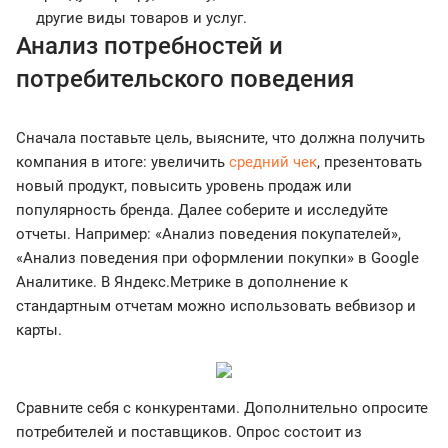
другие виды товаров и услуг.
Анализ потребностей и
потребительского поведения
Сначала поставьте цель, выясните, что должна получить
компания в итоге: увеличить
средний чек
, презентовать
новый продукт, повысить уровень продаж или
популярность бренда. Далее соберите и исследуйте
отчеты. Например: «Анализ поведения покупателей»,
«Анализ поведения при оформлении покупки» в Google
Аналитике. В Яндекс.Метрике в дополнение к
стандартным отчетам можно использовать вебвизор и
карты.
Сравните себя с конкурентами. Дополнительно опросите
потребителей и поставщиков. Опрос состоит из