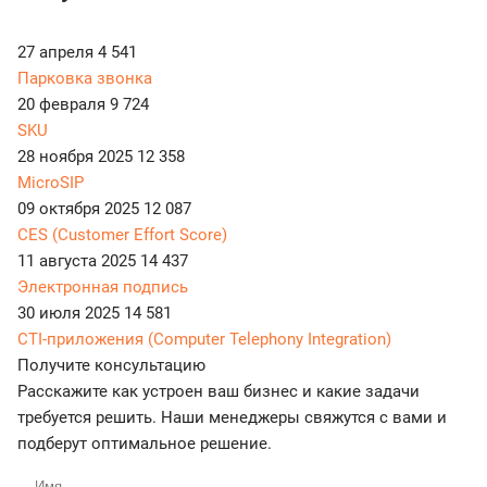
27 апреля
4 541
Парковка звонка
20 февраля
9 724
SKU
28 ноября 2025
12 358
MicroSIP
09 октября 2025
12 087
CES (Customer Effort Score)
11 августа 2025
14 437
Электронная подпись
30 июля 2025
14 581
CTI-приложения (Computer Telephony Integration)
Получите консультацию
Расскажите как устроен ваш бизнес и какие задачи
требуется решить. Наши менеджеры свяжутся с вами и
подберут оптимальное решение.