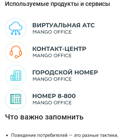
Используемые продукты и сервисы
Что важно запомнить
Поведение потребителей — это разные тактики,