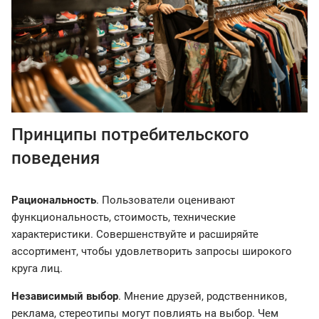
Принципы потребительского
поведения
Рациональность
. Пользователи оценивают
функциональность, стоимость, технические
характеристики. Совершенствуйте и расширяйте
ассортимент, чтобы удовлетворить запросы широкого
круга лиц.
Независимый выбор
. Мнение друзей, родственников,
реклама, стереотипы могут повлиять на выбор. Чем