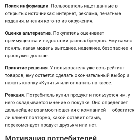
Поиск информации
. Пользователь ищет данные в
открытых источниках: интернет, реклама, печатные
издания, мнения кого-то из окружения.
Оценка альтернатив
. Покупатель оценивает
преимущества и недостатки разных брендов. Ему важно
понять, какая модель выгоднее, надежнее, безопаснее и
прослужит дольше.
Принятие решения
. У пользователя уже есть рейтинг
товаров, ему остается сделать окончательный выбор и
нажать кнопку «Купить» или оплатить на кассе.
Реакция
. Потребитель купил продукт и пользуется им, у
него складывается мнение о покупке. Оно определяет
дальнейшие взаимоотношения с компанией — обратится
ли клиент повторно, какой оставит отзыв,
порекомендует продукт друзьям или нет.
Мотивация потребителей