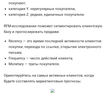
покупают;
категория Y: нерегулярные покупатели;
категория Z: редкие, единичные покупатели.
RFM-исследование поможет сегментировать клиентскую
базу и прогнозировать продажи:
Recency — это время последней активности клиентов:
покупки, перехода по ссылке, открытия электронного
письма;
Frequency — число действий клиента;
Monetary — траты покупателя.
Ориентируйтесь на самых активных клиентов, когда
будете составлять маркетинговые прогнозы.