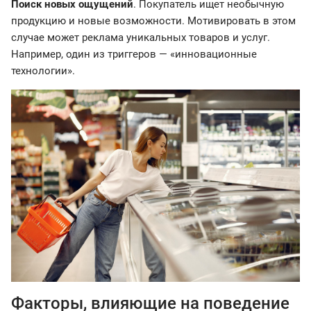
Поиск новых ощущений
. Покупатель ищет необычную
продукцию и новые возможности. Мотивировать в этом
случае может реклама уникальных товаров и услуг.
Например, один из триггеров — «инновационные
технологии».
Факторы, влияющие на поведение