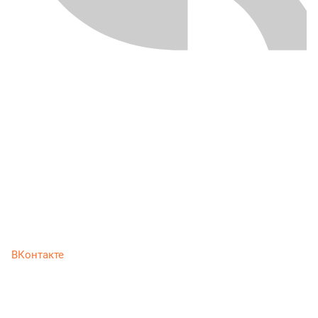
ВКонтакте