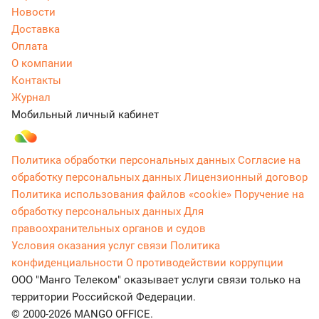
Новости
Доставка
Оплата
О компании
Контакты
Журнал
Мобильный личный кабинет
Политика обработки персональных данных
Согласие на
обработку персональных данных
Лицензионный договор
Политика использования файлов «cookie»
Поручение на
обработку персональных данных
Для
правоохранительных органов и судов
Условия оказания услуг связи
Политика
конфиденциальности
О противодействии коррупции
ООО "Манго Телеком" оказывает услуги связи только на
территории Российской Федерации.
© 2000-2026 MANGO OFFICE.