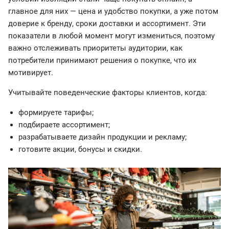
главное для них — цена и удобство покупки, а уже потом
доверие к бренду, сроки доставки и ассортимент. Эти
показатели в любой момент могут измениться, поэтому
важно отслеживать приоритеты аудитории, как
потребители принимают решения о покупке, что их
мотивирует.
Учитывайте поведенческие факторы клиентов, когда:
формируете тарифы;
подбираете ассортимент;
разрабатываете дизайн продукции и рекламу;
готовите акции, бонусы и скидки.