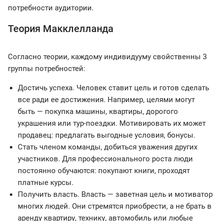
потребности аудитории.
Теория Макклелланда
Согласно теории, каждому индивидууму свойственны 3
группы потребностей:
Достичь успеха. Человек ставит цель и готов сделать
все ради ее достижения. Например, целями могут
быть — покупка машины, квартиры, дорогого
украшения или тур-поездки. Мотивировать их может
продавец: предлагать выгодные условия, бонусы.
Стать членом команды, добиться уважения других
участников. Для профессионального роста люди
постоянно обучаются: покупают книги, проходят
платные курсы.
Получить власть. Власть — заветная цель и мотиватор
многих людей. Они стремятся приобрести, а не брать в
аренду квартиру, технику, автомобиль или любые