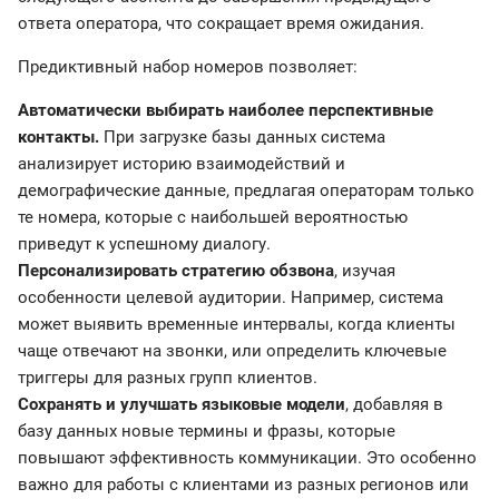
ответа оператора, что сокращает время ожидания.
Предиктивный набор номеров позволяет:
Автоматически выбирать наиболее перспективные
контакты.
При загрузке базы данных система
анализирует историю взаимодействий и
демографические данные, предлагая операторам только
те номера, которые с наибольшей вероятностью
приведут к успешному диалогу.
Персонализировать стратегию обзвона
, изучая
особенности целевой аудитории. Например, система
может выявить временные интервалы, когда клиенты
чаще отвечают на звонки, или определить ключевые
триггеры для разных групп клиентов.
Сохранять и улучшать языковые модели
, добавляя в
базу данных новые термины и фразы, которые
повышают эффективность коммуникации. Это особенно
важно для работы с клиентами из разных регионов или