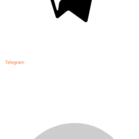
Telegram