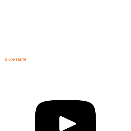
ВКонтакте