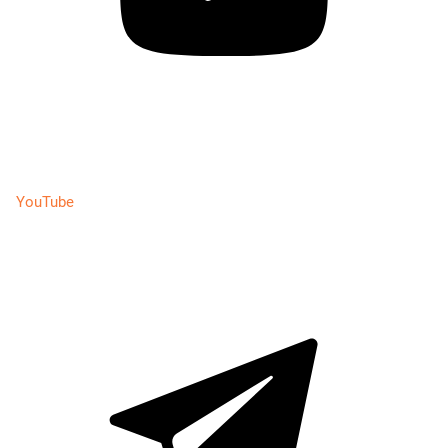
YouTube