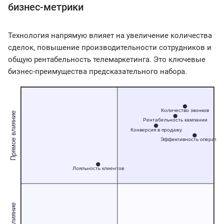
бизнес-метрики
Технология напрямую влияет на увеличение количества
сделок, повышение производительности сотрудников и
общую рентабельность телемаркетинга. Это ключевые
бизнес-преимущества предсказательного набора.