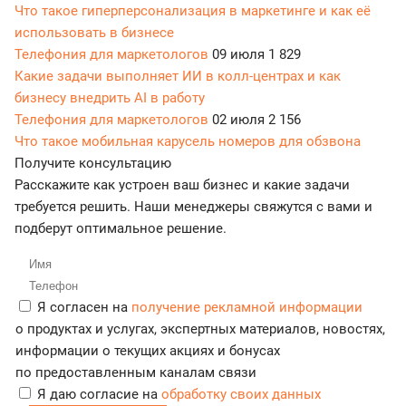
Что такое гиперперсонализация в маркетинге и как её
использовать в бизнесе
Телефония для маркетологов
09 июля
1 829
Какие задачи выполняет ИИ в колл-центрах и как
бизнесу внедрить AI в работу
Телефония для маркетологов
02 июля
2 156
Что такое мобильная карусель номеров для обзвона
Получите консультацию
Расскажите как устроен ваш бизнес и какие задачи
требуется решить. Наши менеджеры свяжутся с вами и
подберут оптимальное решение.
Я согласен на
получение рекламной информации
о продуктах и услугах, экспертных материалов, новостях,
информации о текущих акциях и бонусах
по предоставленным каналам связи
Я даю согласие на
обработку своих данных