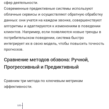
сфер деятельности.
Современные предиктивные системы используют
облачные сервисы и осуществляют обратную обработку
данных: они учатся на каждом звонке, совершенствуют
алгоритмы и адаптируются к изменениям в поведении
клиентов. Например, если появляются новые тренды в
потребительском поведении, система быстро
интегрирует их в свою модель, чтобы повысить точность
прогнозов.
Сравнение методов обзвона: Ручной,
Прогрессивный и Предиктивный
Сравним три метода по ключевым метрикам
эффективности.