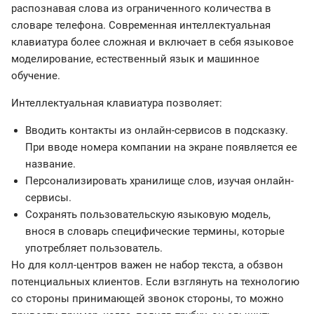
распознавая слова из ограниченного количества в
словаре телефона. Современная интеллектуальная
клавиатура более сложная и включает в себя языковое
моделирование, естественный язык и машинное
обучение.
Интеллектуальная клавиатура позволяет:
Вводить контакты из онлайн-сервисов в подсказку.
При вводе номера компании на экране появляется ее
название.
Персонализировать хранилище слов, изучая онлайн-
сервисы.
Сохранять пользовательскую языковую модель,
внося в словарь специфические термины, которые
употребляет пользователь.
Но для колл-центров важен не набор текста, а обзвон
потенциальных клиентов. Если взглянуть на технологию
со стороны принимающей звонок стороны, то можно