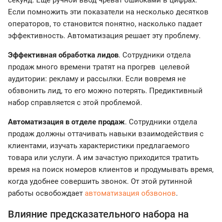
Если помножить эти показатели на несколько десятков
операторов, то становится понятно, насколько падает
эффективность. Автоматизация решает эту проблему.
Эффективная обработка лидов
. Сотрудники отдела
продаж много времени тратят на прогрев целевой
аудитории: рекламу и рассылки. Если вовремя не
обзвонить лид, то его можно потерять. Предиктивный
набор справляется с этой проблемой.
Автоматизация в отделе продаж
. Сотрудники отдела
продаж должны оттачивать навыки взаимодействия с
клиентами, изучать характеристики предлагаемого
товара или услуги. А им зачастую приходится тратить
время на поиск номеров клиентов и продумывать время,
когда удобнее совершить звонок. От этой рутинной
работы освобождает
автоматизация обзвонов
.
Влияние предсказательного набора на