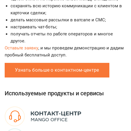
сохранять всю историю коммуникации с клиентом в
карточки сделки;
делать массовые рассылки в ватсапе и СМС;
настраивать чат-боты;
получать отчеты по работе операторов и многое
другое.
Оставьте заявку
, и мы проведем демонстрацию и дадим
пробный бесплатный доступ.
Узнать больше о контактном-центре
Используемые продукты и сервисы