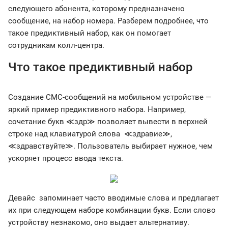
следующего абонента, которому предназначено
сообщение, на набор номера. Разберем подробнее, что
такое предиктивный набор, как он помогает
сотрудникам колл-центра.
Что такое предиктивный набор
Создание СМС-сообщений на мобильном устройстве —
яркий пример предиктивного набора. Например,
сочетание букв ≪здр≫ позволяет вывести в верхней
строке над клавиатурой слова ≪здравие≫,
≪здравствуйте≫. Пользователь выбирает нужное, чем
ускоряет процесс ввода текста.
Девайс запоминает часто вводимые слова и предлагает
их при следующем наборе комбинации букв. Если слово
устройству незнакомо, оно выдает альтернативу.