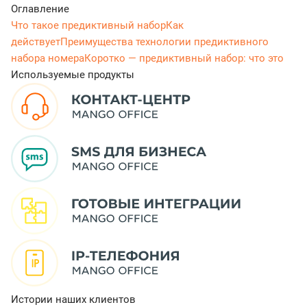
Оглавление
Что такое предиктивный набор
Как
действует
Преимущества технологии предиктивного
набора номера
Коротко — предиктивный набор: что это
Используемые продукты
Истории наших клиентов