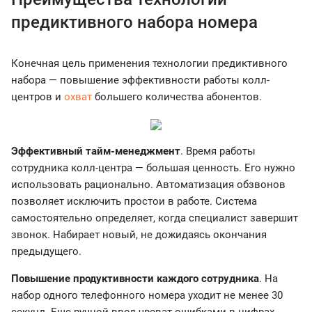
предиктивного набора номера
Конечная цель применения технологии предиктивного
набора — повышение эффективности работы колл-
центров и
охват
большего количества абонентов.
Эффективный тайм-менеджмент
. Время работы
сотрудника колл-центра — большая ценность. Его нужно
использовать рационально. Автоматизация обзвонов
позволяет исключить простои в работе. Система
самостоятельно определяет, когда специалист завершит
звонок. Набирает новый, не дожидаясь окончания
предыдущего.
Повышение продуктивности каждого сотрудника
. На
набор одного телефонного номера уходит не менее 30
секунд. Еще ручной ввод чреват ошибками в цифрах.