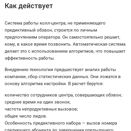
Как действует
Система работы колл-центра, не применяющего
предиктивный обзвон, строится по личным
предпочтениям оператора. Он самостоятельно решает,
кому, в какое время позвонить. Автоматическая система
делает это с использованием алгоритмов, что повышает
эффективность работы.
Внедрению технологии предшествует анализ работы
компании, сбор статистических данных. Они ложатся в
основу алгоритма настройки. В расчет берутся:
количество сотрудников центра, совершающих обзвон;
среднее время на один звонок;
частота непродуктивных вызовов;
общее число лидов.
Особенность предиктивного набора — вызов номера
следующего абонента до завершения предыдущего