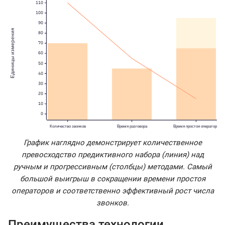
График наглядно демонстрирует количественное
превосходство предиктивного набора (линия) над
ручным и прогрессивным (столбцы) методами. Самый
большой выигрыш в сокращении времени простоя
операторов и соответственно эффективный рост числа
звонков.
Преимущества технологии