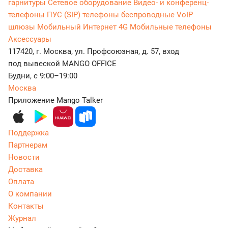
гарнитуры
Сетевое оборудование
Видео- и конференц-
телефоны
ПУС (SIP) телефоны беспроводные
VoIP
шлюзы
Мобильный Интернет 4G
Мобильные телефоны
Аксессуары
117420, г. Москва, ул. Профсоюзная, д. 57, вход
под вывеской MANGO OFFICE
Будни, с 9:00–19:00
Москва
Приложение Mango Talker
Поддержка
Партнерам
Новости
Доставка
Оплата
О компании
Контакты
Журнал