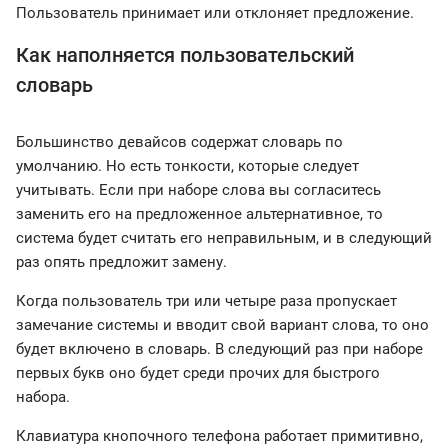
Пользователь принимает или отклоняет предложение.
Как наполняется пользовательский
словарь
Большинство девайсов содержат словарь по
умолчанию. Но есть тонкости, которые следует
учитывать. Если при наборе слова вы согласитесь
заменить его на предложенное альтернативное, то
система будет считать его неправильным, и в следующий
раз опять предложит замену.
Когда пользователь три или четыре раза пропускает
замечание системы и вводит свой вариант слова, то оно
будет включено в словарь. В следующий раз при наборе
первых букв оно будет среди прочих для быстрого
набора.
Клавиатура кнопочного телефона работает примитивно,