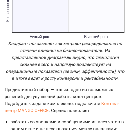
Квадрант показывает как метрики распределяются по
степени влияния на бизнес-показатели. Из
представленной диаграммы видно, что технология
сильнее всего и напрямую воздействует на
операционные показатели (звонки, эффективность), что
в итоге ведет к росту конверсии и рентабельности.
Предиктивный набор — только одно из возможных
решений для улучшений работы колл-центров.
Подойдите к задаче комплексно: подключите
Контакт-
центр MANGO OFFICE
. Сервис позволяет:
работать со звонками и сообщениями из всех чатов в
одном окне и не переключаться между вкладками;