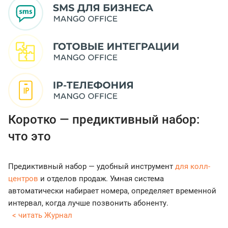
Коротко — предиктивный набор:
что это
Предиктивный набор — удобный инструмент
для колл-
центров
и отделов продаж. Умная система
автоматически набирает номера, определяет временной
интервал, когда лучше позвонить абоненту.
< читать Журнал