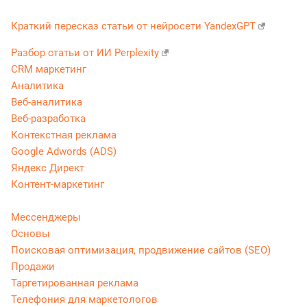
Краткий пересказ статьи от нейросети YandexGPT
Разбор статьи от ИИ Perplexity
CRM маркетинг
Аналитика
Веб-аналитика
Веб-разработка
Контекстная реклама
Google Adwords (ADS)
Яндекс Директ
Контент-маркетинг
Мессенджеры
Основы
Поисковая оптимизация, продвижение сайтов (SEO)
Продажи
Таргетированная реклама
Телефония для маркетологов