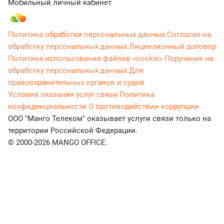
Мобильный личный кабинет
Политика обработки персональных данных
Согласие на
обработку персональных данных
Лицензионный договор
Политика использования файлов «cookie»
Поручение на
обработку персональных данных
Для
правоохранительных органов и судов
Условия оказания услуг связи
Политика
конфиденциальности
О противодействии коррупции
ООО "Манго Телеком" оказывает услуги связи только на
территории Российской Федерации.
© 2000-2026 MANGO OFFICE.